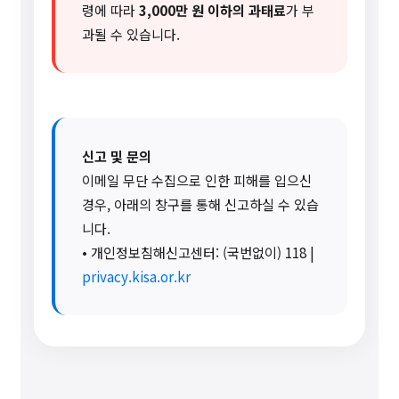
령에 따라
3,000만 원 이하의 과태료
가 부
과될 수 있습니다.
신고 및 문의
이메일 무단 수집으로 인한 피해를 입으신
경우, 아래의 창구를 통해 신고하실 수 있습
니다.
• 개인정보침해신고센터: (국번없이) 118 |
privacy.kisa.or.kr