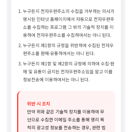
누구든지 전자우편주소의 수집을 거부하는 의사가
명시된 인터넷 홈페이지에서 자동으로 전자우편주
소를 수집하는 프로그램 그 밖의 기술적 장치를 이
용하여 전자우편주소를 수집하여서는 아니 된다.
누구든지 제1항의 규정을 위반하여 수집된 전자우
편주소를 판매·유통하여서는 아니 된다.
누구든지 제1항 및 제2항의 규정에 의하여 수집·판
매 및 유통이 금지된 전자우편주소임을 알고 이를
정보전송에 이용하여서는 아니 된다.
위반 시 조치
만약 위와 같은 기술적 장치를 이용하여 무
단으로 수집한 이메일 주소를 통해 영리 목
적의 광고성 정보를 전송하는 경우, 관련 법