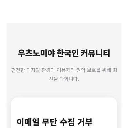
우츠노미야 한국인 커뮤니티
건전한 디지털 환경과 이용자의 권익 보호를 위해 최
선을 다합니다.
이메일 무단 수집 거부