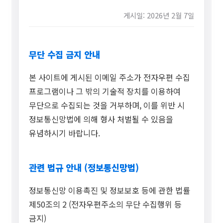
게시일: 2026년 2월 7일
무단 수집 금지 안내
본 사이트에 게시된 이메일 주소가 전자우편 수집
프로그램이나 그 밖의 기술적 장치를 이용하여
무단으로 수집되는 것을 거부하며, 이를 위반 시
정보통신망법에 의해 형사 처벌될 수 있음을
유념하시기 바랍니다.
관련 법규 안내 (정보통신망법)
정보통신망 이용촉진 및 정보보호 등에 관한 법률
제50조의 2 (전자우편주소의 무단 수집행위 등
금지)