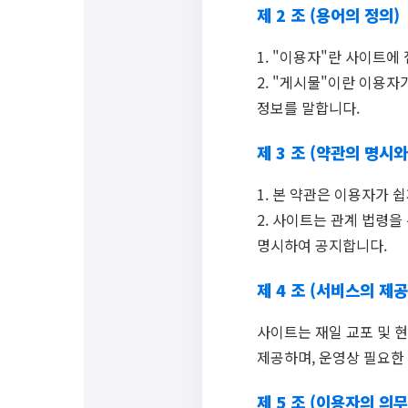
제 2 조 (용어의 정의)
1. "이용자"란 사이트에
2. "게시물"이란 이용자
정보를 말합니다.
제 3 조 (약관의 명시와
1. 본 약관은 이용자가 
2. 사이트는 관계 법령을
명시하여 공지합니다.
제 4 조 (서비스의 제공
사이트는 재일 교포 및 현
제공하며, 운영상 필요한
제 5 조 (이용자의 의