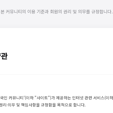
본 커뮤니티의 이용 기준과 회원의 권리 및 의무를 규정합니다.
약관
국인 커뮤니티'(이하 "사이트")가 제공하는 인터넷 관련 서비스(이하
권리·의무 및 책임사항을 규정함을 목적으로 합니다.