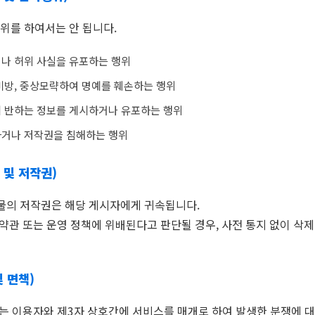
위를 하여서는 안 됩니다.
나 허위 사실을 유포하는 행위
비방, 중상모략하여 명예를 훼손하는 행위
 반하는 정보를 게시하거나 유포하는 행위
거나 저작권을 침해하는 행위
 및 저작권)
시물의 저작권은 해당 게시자에게 귀속됩니다.
 약관 또는 운영 정책에 위배된다고 판단될 경우, 사전 통지 없이 삭
및 면책)
또는 이용자와 제3자 상호간에 서비스를 매개로 하여 발생한 분쟁에 