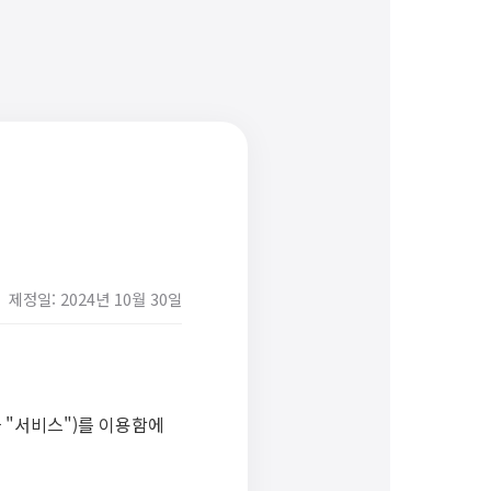
제정일: 2024년 10월 30일
 "서비스")를 이용함에