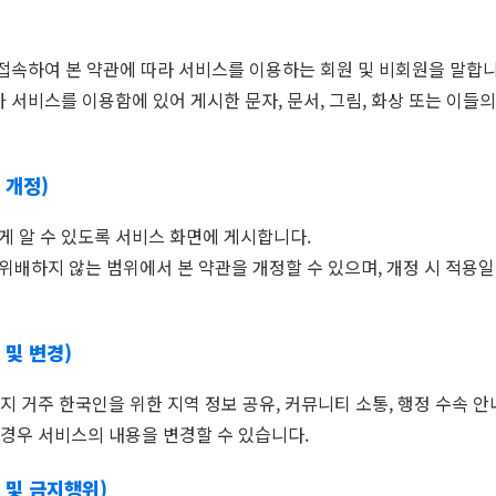
 접속하여 본 약관에 따라 서비스를 이용하는 회원 및 비회원을 말합니
가 서비스를 이용함에 있어 게시한 문자, 문서, 그림, 화상 또는 이
 개정)
쉽게 알 수 있도록 서비스 화면에 게시합니다.
 위배하지 않는 범위에서 본 약관을 개정할 수 있으며, 개정 시 적용
 및 변경)
지 거주 한국인을 위한 지역 정보 공유, 커뮤니티 소통, 행정 수속 
 경우 서비스의 내용을 변경할 수 있습니다.
무 및 금지행위)