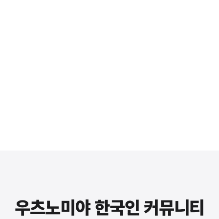
우츠노미야 한국인 커뮤니티