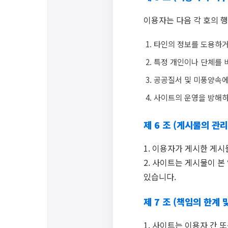
이용자는 다음 각 호의 행
타인의 정보를 도용하거
특정 개인이나 단체를 
공공질서 및 미풍양속에
사이트의 운영을 방해하
제 6 조 (게시물의 관리
1. 이용자가 게시한 게
2. 사이트는 게시물이 본
있습니다.
제 7 조 (책임의 한계 
1. 사이트는 이용자 간 