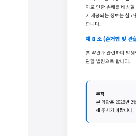
이로 인한 손해를 배상할
2. 제공되는 정보는 참
합니다.
제 8 조 (준거법 및 관
본 약관과 관련하여 발생
관할 법원으로 합니다.
부칙
본 약관은 2026년 
해 주시기 바랍니다.