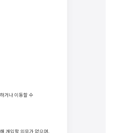
제하거나 이동할 수
대해 개입할 의무가 없으며,