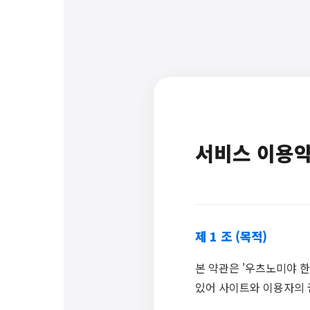
서비스 이용
제 1 조 (목적)
본 약관은 '우츠노미야 한
있어 사이트와 이용자의 