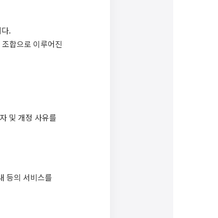
다.
들의 조합으로 이루어진
일자 및 개정 사유를
안내 등의 서비스를