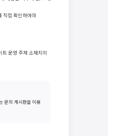
에 직접 확인하여야
이트 운영 주체 소재지의
또는 문의 게시판을 이용