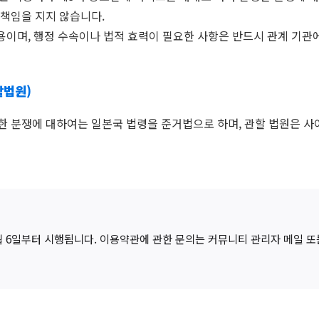
 책임을 지지 않습니다.
고용이며, 행정 수속이나 법적 효력이 필요한 사항은 반드시 관계 기관
할법원)
한 분쟁에 대하여는 일본국 법령을 준거법으로 하며, 관할 법원은 사
2월 6일부터 시행됩니다. 이용약관에 관한 문의는 커뮤니티 관리자 메일 