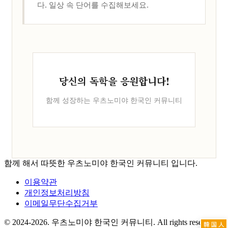
다. 일상 속 단어를 수집해보세요.
당신의 독학을 응원합니다!
함께 성장하는 우츠노미야 한국인 커뮤니티
함께 해서 따뜻한 우츠노미야 한국인 커뮤니티 입니다.
이용약관
개인정보처리방침
이메일무단수집거부
© 2024-2026. 우츠노미야 한국인 커뮤니티. All rights reserved.