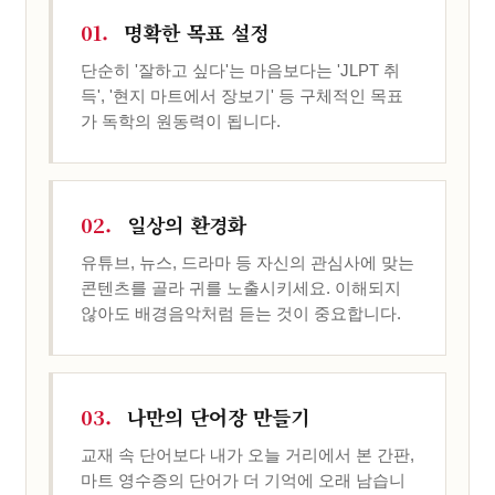
01.
명확한 목표 설정
단순히 '잘하고 싶다'는 마음보다는 'JLPT 취
득', '현지 마트에서 장보기' 등 구체적인 목표
가 독학의 원동력이 됩니다.
02.
일상의 환경화
유튜브, 뉴스, 드라마 등 자신의 관심사에 맞는
콘텐츠를 골라 귀를 노출시키세요. 이해되지
않아도 배경음악처럼 듣는 것이 중요합니다.
03.
나만의 단어장 만들기
교재 속 단어보다 내가 오늘 거리에서 본 간판,
마트 영수증의 단어가 더 기억에 오래 남습니